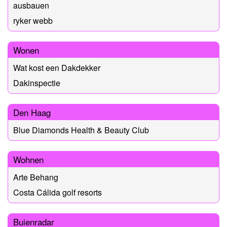
ausbauen
ryker webb
Wonen
Wat kost een Dakdekker
Dakinspectie
Den Haag
Blue Diamonds Health & Beauty Club
Wohnen
Arte Behang
Costa Cálida golf resorts
Buienradar