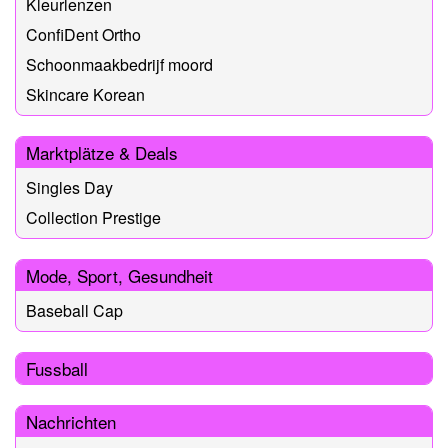
Kleurlenzen
ConfiDent Ortho
Schoonmaakbedrijf moord
Skincare Korean
Marktplätze & Deals
Singles Day
Collection Prestige
Mode, Sport, Gesundheit
Baseball Cap
Fussball
Nachrichten