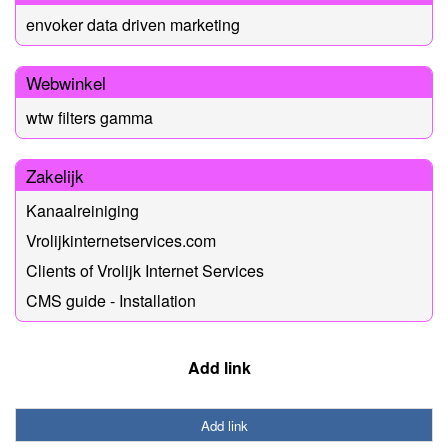
envoker data driven marketing
Webwinkel
wtw filters gamma
Zakelijk
Kanaalreiniging
Vrolijkinternetservices.com
Clients of Vrolijk Internet Services
CMS guide - Installation
Add link
Add link