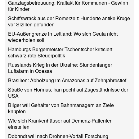
Ganztagsbetreuuung: Kraftakt für Kommunen - Gewinn
für Kinder
Schiffswrack aus der Römerzeit: Hunderte antike Krüge
vor Sizilien gefunden
EU-Außengrenze in Lettland: Wo sich Ceuta nicht
wiederholen soll
Hamburgs Bürgermeister Tschentscher kritisiert
schwarz-rote Steuerpolitik
Russlands Krieg in der Ukraine: Stundenlanger
Luftalarm in Odessa
Brasilien: Abholzung im Amazonas auf Zehnjahrestief
Straße von Hormus: Iran pocht auf Zugeständnisse der
USA
Bilger will Gehälter von Bahnmanagern an Ziele
knüpfen
Wie sich Krankenhäuser auf Demenz-Patienten
einstellen
Dobrindt will nach Drohnen-Vorfall Forschung