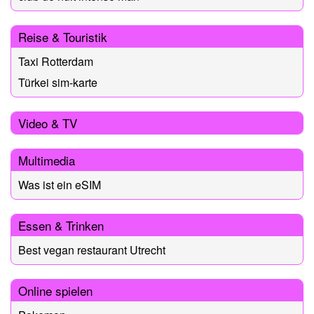
Reise & Touristik
Taxi Rotterdam
Türkei sim-karte
Video & TV
Multimedia
Was ist ein eSIM
Essen & Trinken
Best vegan restaurant Utrecht
Online spielen