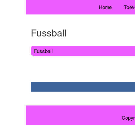
Home
Toev
Fussball
Fussball
Copyr